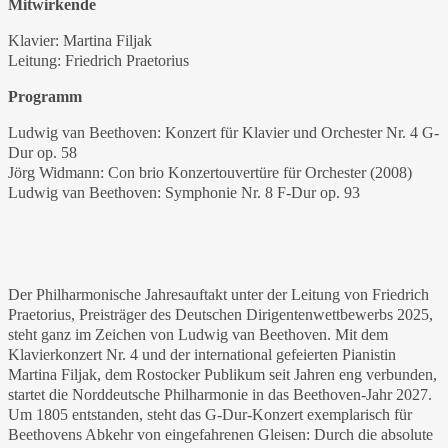
Mitwirkende
Klavier: Martina Filjak
Leitung: Friedrich Praetorius
Programm
Ludwig van Beethoven: Konzert für Klavier und Orchester Nr. 4 G-
Dur op. 58
Jörg Widmann: Con brio Konzertouvertüre für Orchester (2008)
Ludwig van Beethoven: Symphonie Nr. 8 F-Dur op. 93
Der Philharmonische Jahresauftakt unter der Leitung von Friedrich
Praetorius, Preisträger des Deutschen Dirigentenwettbewerbs 2025,
steht ganz im Zeichen von Ludwig van Beethoven. Mit dem
Klavierkonzert Nr. 4 und der international gefeierten Pianistin
Martina Filjak, dem Rostocker Publikum seit Jahren eng verbunden,
startet die Norddeutsche Philharmonie in das Beethoven-Jahr 2027.
Um 1805 entstanden, steht das G-Dur-Konzert exemplarisch für
Beethovens Abkehr von eingefahrenen Gleisen: Durch die absolute